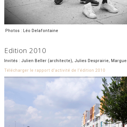
Photos : Léo Delafontaine
Edition 2010
Invités : Julien Beller (architecte), Julies Desprairie, Marg
Télécharger le rapport d’activité de l’édition 2010