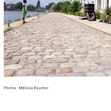
Photos : Mélissa Boucher