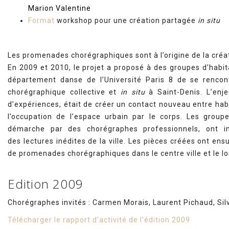
Marion Valentine
Format
workshop pour une création partagée
in situ
Les promenades chorégraphiques sont à l’origine de la créa
En 2009 et 2010, le projet a proposé à des groupes d’habit
département danse de l’Université Paris 8 de se rencon
chorégraphique collective et
in situ
à Saint-Denis. L’enjeu
d’expériences, était de créer un contact nouveau entre habi
l’occupation de l’espace urbain par le corps. Les grou
démarche par des chorégraphes professionnels, ont in
des lectures inédites de la ville. Les pièces créées ont ens
de promenades chorégraphiques dans le centre ville et le lo
Edition 2009
Chorégraphes invités : Carmen Morais, Laurent Pichaud, Sil
Télécharger le rapport d’activité de l’édition 2009